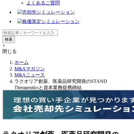
よくあるご質問
+
閉じる
ホーム
M&Aマガジン
M&Aニュース
ラクオリア創薬、医薬品研究開発のSTAND
Therapeuticsと資本業務提携締結