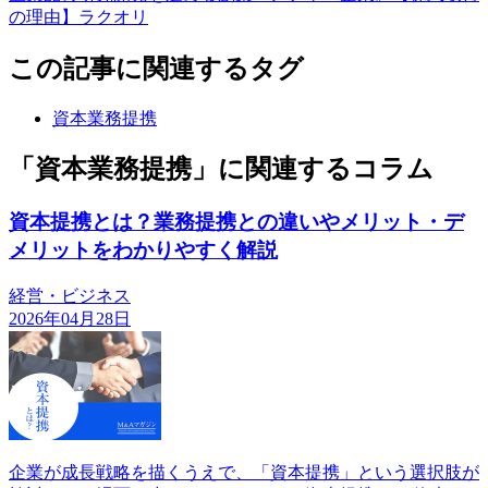
の理由】ラクオリ
この記事に関連するタグ
資本業務提携
「資本業務提携」に関連するコラム
資本提携とは？業務提携との違いやメリット・デ
メリットをわかりやすく解説
経営・ビジネス
2026年04月28日
企業が成長戦略を描くうえで、「資本提携」という選択肢が