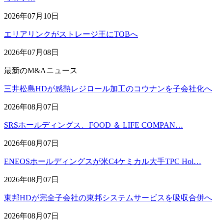
2026年07月10日
エリアリンクがストレージ王にTOBへ
2026年07月08日
最新のM&Aニュース
三井松島HDが感熱レジロール加工のコウナンを子会社化へ
2026年08月07日
SRSホールディングス、FOOD ＆ LIFE COMPAN…
2026年08月07日
ENEOSホールディングスが米C4ケミカル大手TPC Hol…
2026年08月07日
東邦HDが完全子会社の東邦システムサービスを吸収合併へ
2026年08月07日