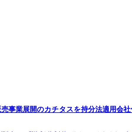
住宅販売事業展開のカチタスを持分法適用会社