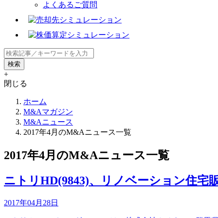
よくあるご質問
+
閉じる
ホーム
M&Aマガジン
M&Aニュース
2017年4月のM&Aニュース一覧
2017年4月のM&Aニュース一覧
ニトリHD(9843)、リノベーション
2017年04月28日