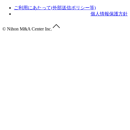
ご利用にあたって(外部送信ポリシー等)
個人情報保護方針
© Nihon M&A Center Inc.