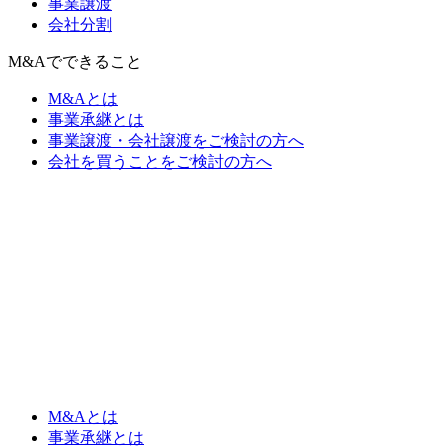
事業譲渡
会社分割
M&Aでできること
M&Aとは
事業承継とは
事業譲渡・会社譲渡をご検討の方へ
会社を買うことをご検討の方へ
M&Aとは
事業承継とは