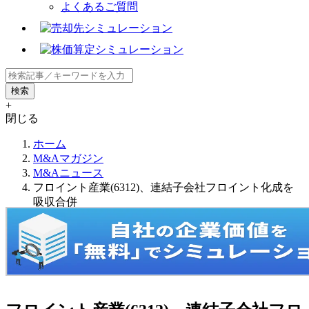
よくあるご質問
+
閉じる
ホーム
M&Aマガジン
M&Aニュース
フロイント産業(6312)、連結子会社フロイント化成を
吸収合併