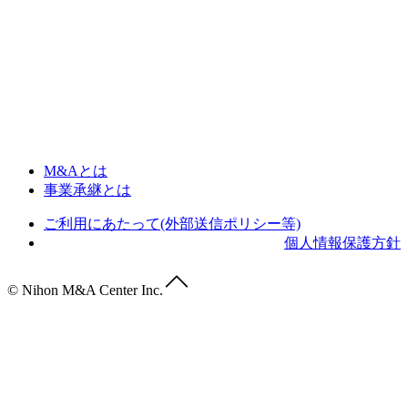
M&Aとは
事業承継とは
ご利用にあたって(外部送信ポリシー等)
個人情報保護方針
© Nihon M&A Center Inc.