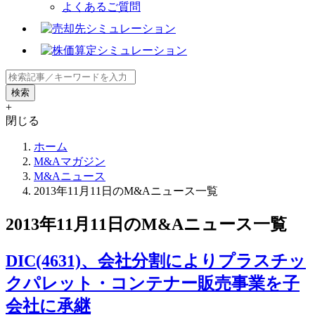
よくあるご質問
+
閉じる
ホーム
M&Aマガジン
M&Aニュース
2013年11月11日のM&Aニュース一覧
2013年11月11日のM&Aニュース一覧
DIC(4631)、会社分割によりプラスチッ
クパレット・コンテナー販売事業を子
会社に承継