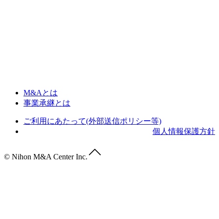
M&Aとは
事業承継とは
ご利用にあたって(外部送信ポリシー等)
個人情報保護方針
© Nihon M&A Center Inc.