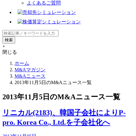
よくあるご質問
+
閉じる
ホーム
M&Aマガジン
M&Aニュース
2013年11月5日のM&Aニュース一覧
2013年11月5日のM&Aニュース一覧
リニカル(2183)、韓国子会社によりP-
pro. Korea Co., Ltd.を子会社化へ