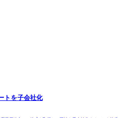
リートを子会社化