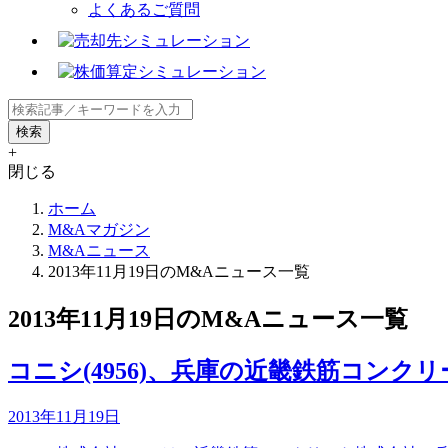
よくあるご質問
+
閉じる
ホーム
M&Aマガジン
M&Aニュース
2013年11月19日のM&Aニュース一覧
2013年11月19日のM&Aニュース一覧
コニシ(4956)、兵庫の近畿鉄筋コンク
2013年11月19日