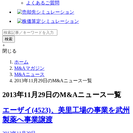
よくあるご質問
+
閉じる
ホーム
M&Aマガジン
M&Aニュース
2013年11月29日のM&Aニュース一覧
2013年11月29日のM&Aニュース一覧
エーザイ(4523)、美里工場の事業を武州
製薬へ事業譲渡