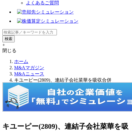
よくあるご質問
+
閉じる
ホーム
M&Aマガジン
M&Aニュース
キユーピー(2809)、連結子会社菜華を吸収合併
キユーピー(2809)、連結子会社菜華を吸