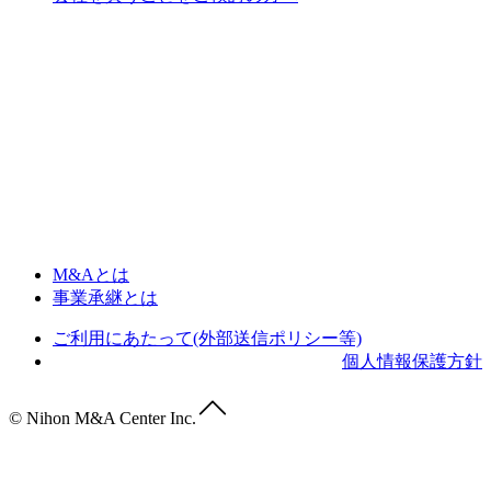
M&Aとは
事業承継とは
ご利用にあたって(外部送信ポリシー等)
個人情報保護方針
© Nihon M&A Center Inc.