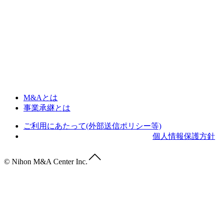
M&Aとは
事業承継とは
ご利用にあたって(外部送信ポリシー等)
個人情報保護方針
© Nihon M&A Center Inc.