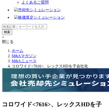
よくあるご質問
+
閉じる
ホーム
M&Aマガジン
M&Aニュース
コロワイド<7616>、レックスHDを子会社化
コロワイド<7616>、レックスHDを子