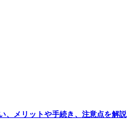
い、メリットや手続き、注意点を解説