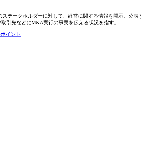
のステークホルダーに対して、経営に関する情報を開示、公表
や取引先などにM&A実行の事実を伝える状況を指す。
のポイント