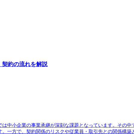
・契約の流れを解説
では中小企業の事業承継が深刻な課題となっています。その中
す。一方で、契約関係のリスクや従業員・取引先との関係構築