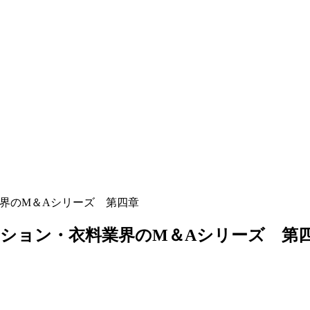
業界のM＆Aシリーズ 第四章
ッション・衣料業界のM＆Aシリーズ 