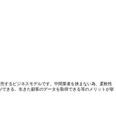
を販売するビジネスモデルです。中間業者を挟まない為、柔軟性
ができる、生きた顧客のデータを取得できる等のメリットが挙