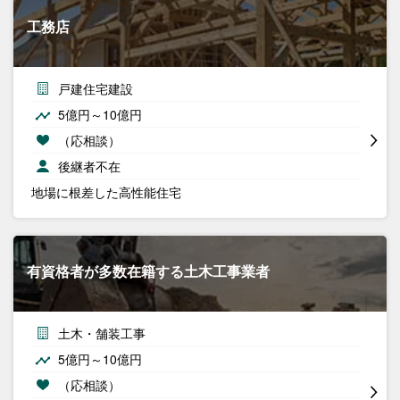
工務店
戸建住宅建設
5億円～10億円
（応相談）
後継者不在
地場に根差した高性能住宅
有資格者が多数在籍する土木工事業者
土木・舗装工事
5億円～10億円
（応相談）