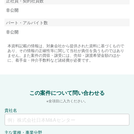
正社員・契約社員数
非公開
パート・アルバイト数
非公開
本資料記載の情報は、対象会社から提供された資料に基づくもので
あり、その情報の正確性等に関して当社が責任を負うものではあり
ません。また案件の買収・譲受には、売却・譲渡希望金額のほか
に、着手金・仲介手数料など諸経費が必要です。