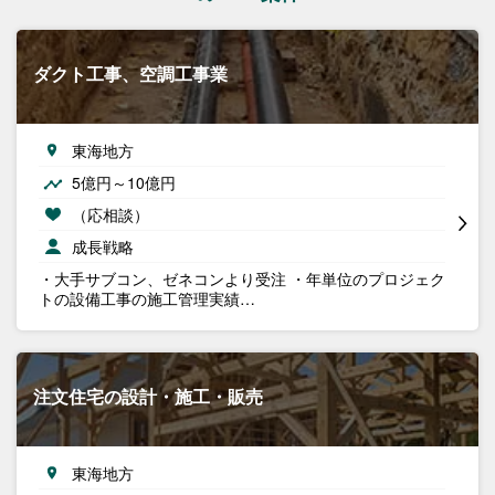
ダクト工事、空調工事業
東海地方
5億円～10億円
（応相談）
成長戦略
・大手サブコン、ゼネコンより受注 ・年単位のプロジェク
トの設備工事の施工管理実績…
注文住宅の設計・施工・販売
東海地方