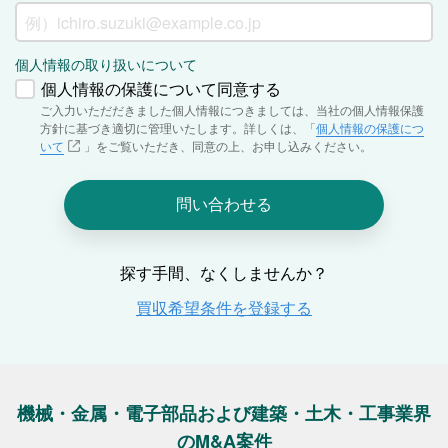
機械・金属・電子部品および建築・土木・工事業界
のM&A案件