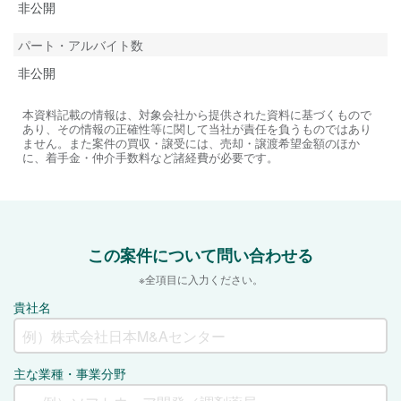
非公開
パート・アルバイト数
非公開
本資料記載の情報は、対象会社から提供された資料に基づくもので
あり、その情報の正確性等に関して当社が責任を負うものではあり
ません。また案件の買収・譲受には、売却・譲渡希望金額のほか
に、着手金・仲介手数料など諸経費が必要です。