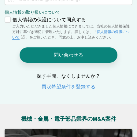
機械・金属・電子部品業界のM&A案件