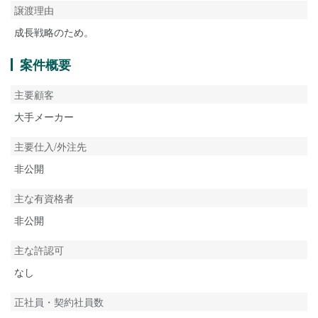
譲渡理由
成長戦略のため。
案件概要
主要顧客
大手メーカー
主要仕入/外注先
非公開
主な有資格者
非公開
主な許認可
なし
正社員・契約社員数