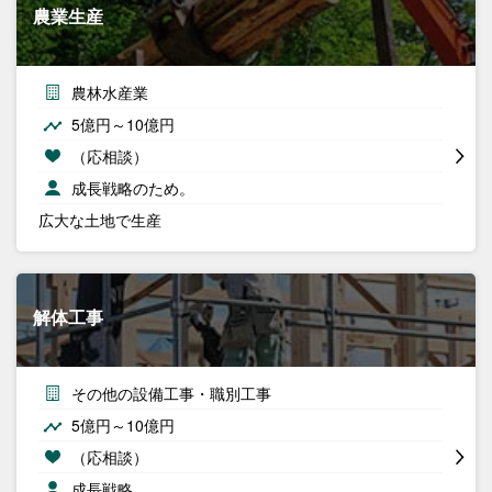
農業生産
農林水産業
5億円～10億円
（応相談）
成長戦略のため。
広大な土地で生産
解体工事
その他の設備工事・職別工事
5億円～10億円
（応相談）
成長戦略