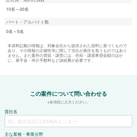
10名～20名
パート・アルバイト数
0名～5名
本資料記載の情報は、対象会社から提供された資料に基づくもので
あり、その情報の正確性等に関して当社が責任を負うものではあり
ません。また案件の買収・譲受には、売却・譲渡希望金額のほか
に、着手金・仲介手数料など諸経費が必要です。