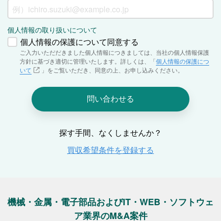
機械・金属・電子部品およびIT・WEB・ソフトウェ
ア業界のM&A案件