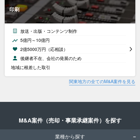
印刷
放送・出版・コンテンツ制作
5億円～10億円
2億5000万円（応相談）
後継者不在、会社の発展のため
地域に根差した取引
関東地方の全てのM&A案件を見る
M&A案件（売却・事業承継案件）を探す
業種から探す