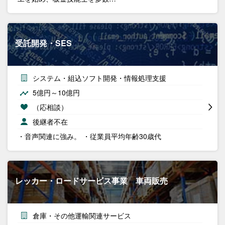
受託開発・SES
システム・組込ソフト開発・情報処理支援
5億円～10億円
（応相談）
後継者不在
・音声関連に強み。 ・従業員平均年齢30歳代
レッカー・ロードサービス事業 車両販売
倉庫・その他運輸関連サービス