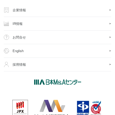
企業情報
IR情報
お問合せ
English
採用情報