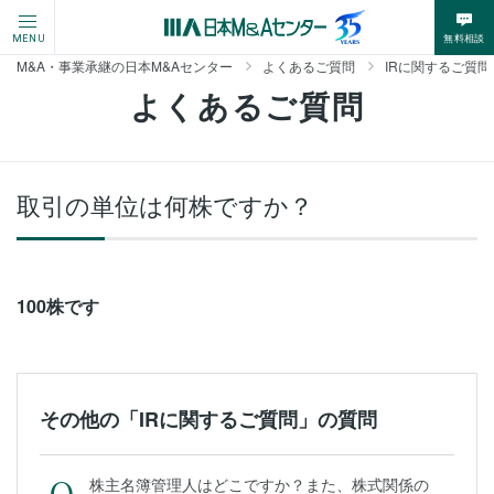
無料相談
MENU
M&A・事業承継の日本M&Aセンター
よくあるご質問
IRに関するご質問
よくあるご質問
取引の単位は何株ですか？
100株です
その他の「IRに関するご質問」の質問
株主名簿管理人はどこですか？また、株式関係の