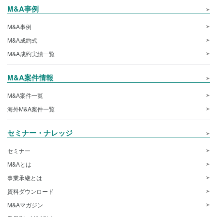
M&A事例
M&A事例
M&A成約式
M&A成約実績一覧
M&A案件情報
M&A案件一覧
海外M&A案件一覧
セミナー・ナレッジ
セミナー
M&Aとは
事業承継とは
資料ダウンロード
M&Aマガジン