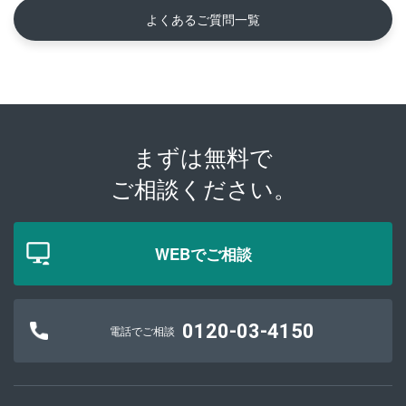
よくあるご質問一覧
まずは無料で
ご相談ください。
WEBでご相談
0120-03-4150
電話でご相談