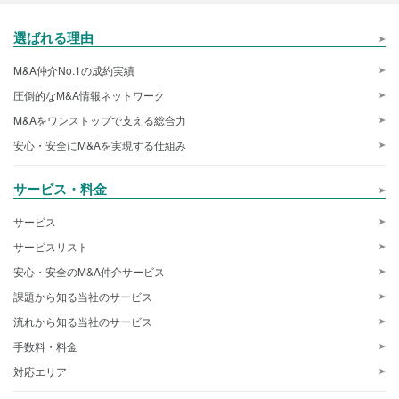
選ばれる理由
M&A仲介No.1の成約実績
圧倒的なM&A情報ネットワーク
M&Aをワンストップで支える総合力
安心・安全にM&Aを実現する仕組み
サービス・料金
サービス
サービスリスト
安心・安全のM&A仲介サービス
課題から知る当社のサービス
流れから知る当社のサービス
手数料・料金
対応エリア