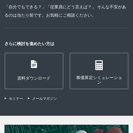
「自分でもできる？」「従業員にどう言えば？」 そんな不安があ
るのは当たり前です。お気軽にご相談ください。
さらに検討を進めたい方は
株価算定シミュレーショ
資料ダウンロード
ン
セミナー
メールマガジン