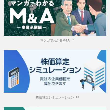
マンガでわかるM&A
株価算定シミュレーション