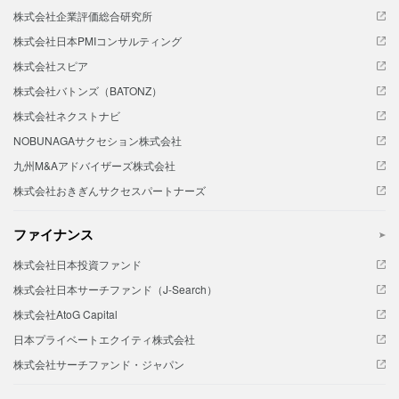
株式会社企業評価総合研究所
株式会社日本PMIコンサルティング
株式会社スピア
株式会社バトンズ（BATONZ）
株式会社ネクストナビ
NOBUNAGAサクセション株式会社
九州M&Aアドバイザーズ株式会社
株式会社おきぎんサクセスパートナーズ
ファイナンス
株式会社日本投資ファンド
株式会社日本サーチファンド（J-Search）
株式会社AtoG Capital
日本プライベートエクイティ株式会社
株式会社サーチファンド・ジャパン