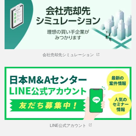
会社売却先シミュレーション
LINE公式アカウント