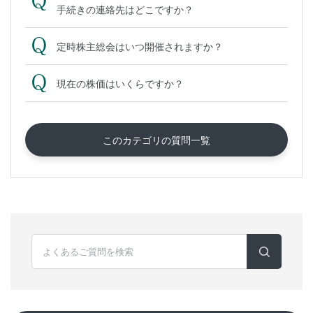
手続きの連絡先はどこですか？
定時株主総会はいつ開催されますか？
現在の株価はいくらですか？
このカテゴリの質問一覧