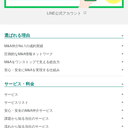
LINE公式アカウント
選ばれる理由
M&A仲介No.1の成約実績
圧倒的なM&A情報ネットワーク
M&Aをワンストップで支える総合力
安心・安全にM&Aを実現する仕組み
サービス・料金
サービス
サービスリスト
安心・安全のM&A仲介サービス
課題から知る当社のサービス
流れから知る当社のサービス