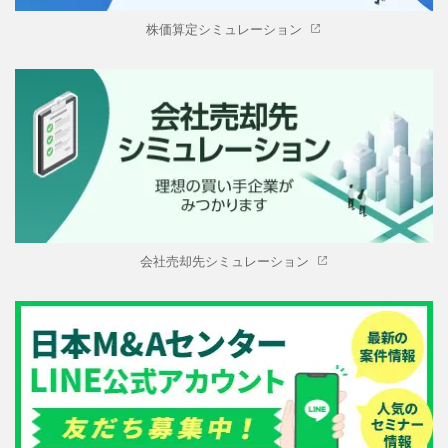
株価算定シミュレーション
会社売却先シミュレーション