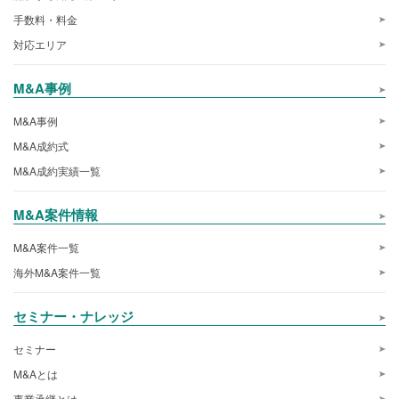
手数料・料金
対応エリア
M&A事例
M&A事例
M&A成約式
M&A成約実績一覧
M&A案件情報
M&A案件一覧
海外M&A案件一覧
セミナー・ナレッジ
セミナー
M&Aとは
事業承継とは