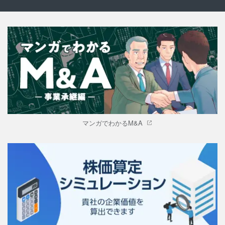
マンガでわかるM&A