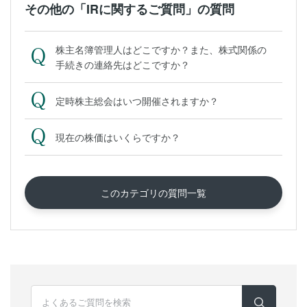
その他の「IRに関するご質問」の質問
株主名簿管理人はどこですか？また、株式関係の
手続きの連絡先はどこですか？
定時株主総会はいつ開催されますか？
現在の株価はいくらですか？
このカテゴリの質問一覧