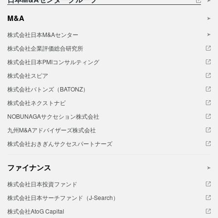
M&A
株式会社日本M&Aセンター
株式会社企業評価総合研究所
株式会社日本PMIコンサルティング
株式会社スピア
株式会社バトンズ（BATONZ）
株式会社ネクストナビ
NOBUNAGAサクセション株式会社
九州M&Aアドバイザーズ株式会社
株式会社おきぎんサクセスパートナーズ
ファイナンス
株式会社日本投資ファンド
株式会社日本サーチファンド（J-Search）
株式会社AtoG Capital