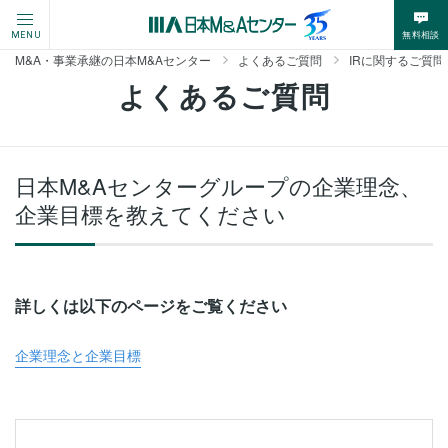
無料相談
MENU
M&A・事業承継の日本M&Aセンター
よくあるご質問
IRに関するご質問
よくあるご質問
日本M&Aセンターグループの企業理念、
企業目標を教えてください
詳しくは以下のページをご覧ください
企業理念と企業目標