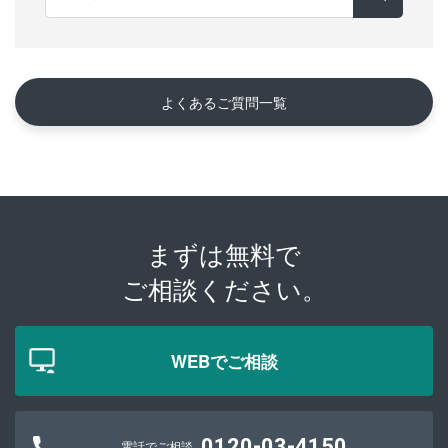
よくあるご質問一覧
まずは無料で
ご相談ください。
WEBでご相談
0120-03-4150
電話でご相談