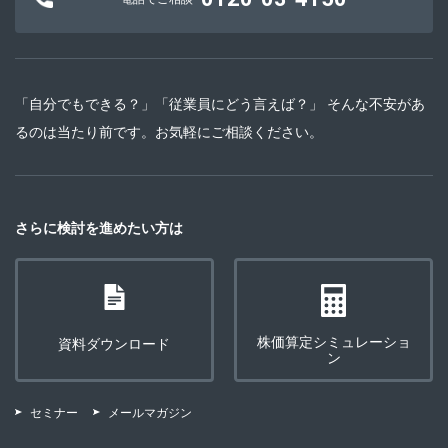
「自分でもできる？」「従業員にどう言えば？」 そんな不安があ
るのは当たり前です。お気軽にご相談ください。
さらに検討を進めたい方は
株価算定シミュレーショ
資料ダウンロード
ン
セミナー
メールマガジン