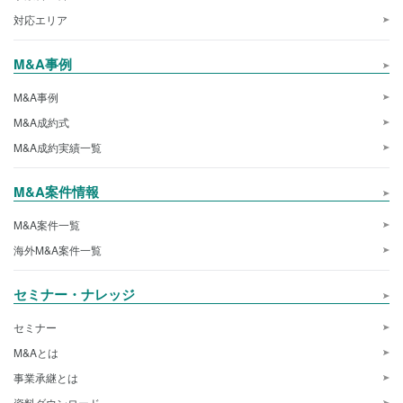
対応エリア
M&A事例
M&A事例
M&A成約式
M&A成約実績一覧
M&A案件情報
M&A案件一覧
海外M&A案件一覧
セミナー・ナレッジ
セミナー
M&Aとは
事業承継とは
資料ダウンロード