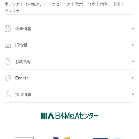
東アジア
その他アジア
オセアニア
欧州
北米
南米
中東
アフリカ
企業情報
IR情報
お問合せ
English
採用情報