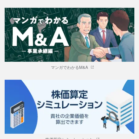
マンガでわかるM&A