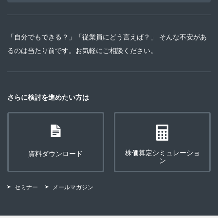
「自分でもできる？」「従業員にどう言えば？」 そんな不安があ
るのは当たり前です。お気軽にご相談ください。
さらに検討を進めたい方は
株価算定シミュレーショ
資料ダウンロード
ン
セミナー
メールマガジン