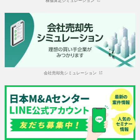
株価算定シミュレーション
会社売却先シミュレーション