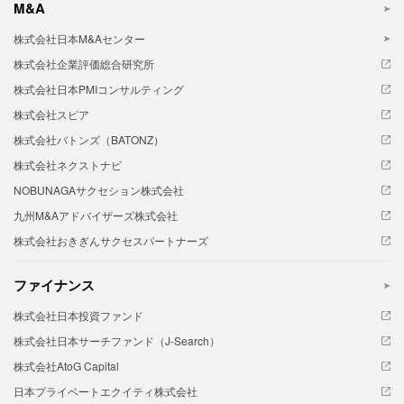
M&A
株式会社日本M&Aセンター
株式会社企業評価総合研究所
株式会社日本PMIコンサルティング
株式会社スピア
株式会社バトンズ（BATONZ）
株式会社ネクストナビ
NOBUNAGAサクセション株式会社
九州M&Aアドバイザーズ株式会社
株式会社おきぎんサクセスパートナーズ
ファイナンス
株式会社日本投資ファンド
株式会社日本サーチファンド（J-Search）
株式会社AtoG Capital
日本プライベートエクイティ株式会社