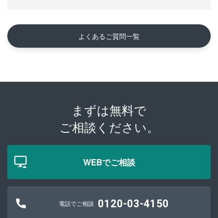
よくあるご質問一覧
まずは無料で
ご相談ください。
WEBでご相談
0120-03-4150
電話でご相談