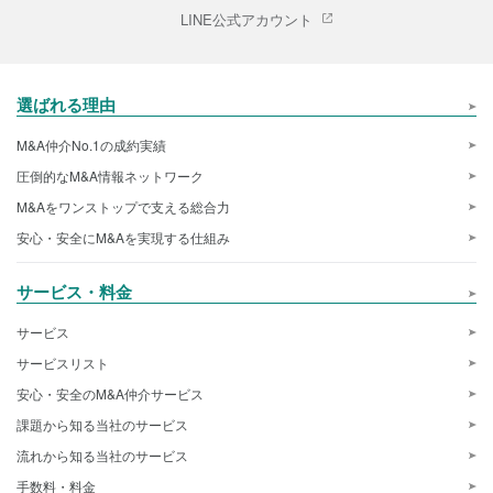
LINE公式アカウント
選ばれる理由
M&A仲介No.1の成約実績
圧倒的なM&A情報ネットワーク
M&Aをワンストップで支える総合力
安心・安全にM&Aを実現する仕組み
サービス・料金
サービス
サービスリスト
安心・安全のM&A仲介サービス
課題から知る当社のサービス
流れから知る当社のサービス
手数料・料金