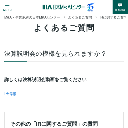
無料相談
MENU
M&A・事業承継の日本M&Aセンター
よくあるご質問
IRに関するご質問
よくあるご質問
決算説明会の模様を見られますか？
詳しくは決算説明会動画をご覧ください
IR情報
その他の「IRに関するご質問」の質問