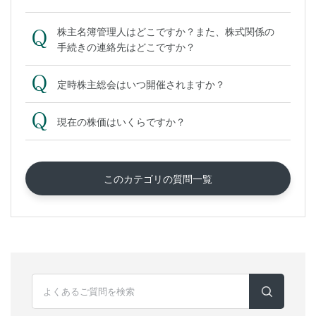
株主名簿管理人はどこですか？また、株式関係の
手続きの連絡先はどこですか？
定時株主総会はいつ開催されますか？
現在の株価はいくらですか？
このカテゴリの質問一覧