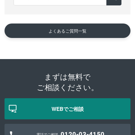
よくあるご質問一覧
まずは無料で
ご相談ください。
WEBでご相談
0120-03-4150
電話でご相談