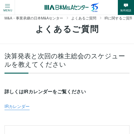
無料相談
MENU
M&A・事業承継の日本M&Aセンター
よくあるご質問
IRに関するご質問
よくあるご質問
決算発表と次回の株主総会のスケジュー
ルを教えてください
詳しくはIRカレンダーをご覧ください
IRカレンダー