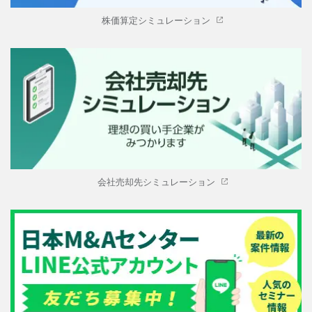
株価算定シミュレーション
会社売却先シミュレーション