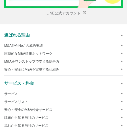
LINE公式アカウント
選ばれる理由
M&A仲介No.1の成約実績
圧倒的なM&A情報ネットワーク
M&Aをワンストップで支える総合力
安心・安全にM&Aを実現する仕組み
サービス・料金
サービス
サービスリスト
安心・安全のM&A仲介サービス
課題から知る当社のサービス
流れから知る当社のサービス