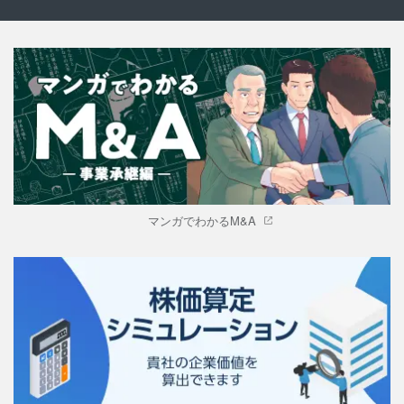
マンガでわかるM&A