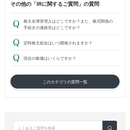
その他の「IRに関するご質問」の質問
株主名簿管理人はどこですか？また、株式関係の
手続きの連絡先はどこですか？
定時株主総会はいつ開催されますか？
現在の株価はいくらですか？
このカテゴリの質問一覧