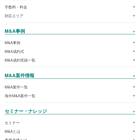
手数料・料金
対応エリア
M&A事例
M&A事例
M&A成約式
M&A成約実績一覧
M&A案件情報
M&A案件一覧
海外M&A案件一覧
セミナー・ナレッジ
セミナー
M&Aとは
事業承継とは