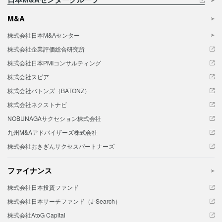
M&A
株式会社日本M&Aセンター
株式会社企業評価総合研究所
株式会社日本PMIコンサルティング
株式会社スピア
株式会社バトンズ（BATONZ）
株式会社ネクストナビ
NOBUNAGAサクセション株式会社
九州M&Aアドバイザーズ株式会社
株式会社おきぎんサクセスパートナーズ
ファイナンス
株式会社日本投資ファンド
株式会社日本サーチファンド（J-Search）
株式会社AtoG Capital