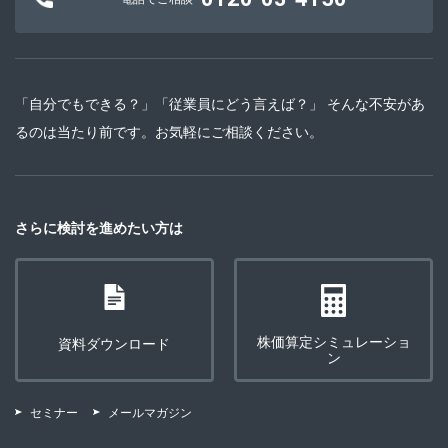
「自分でもできる？」「従業員にどう言えば？」 そんな不安があ
るのは当たり前です。お気軽にご相談ください。
さらに検討を進めたい方は
株価算定シミュレーショ
資料ダウンロード
ン
セミナー
メールマガジン