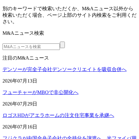
別のキーワードで検索いただくか、M&Aニュース以外から
検索いただく場合、ページ上部のサイト内検索をご利用くだ
さい。
M&Aニュース検索
注目のM&Aニュース
デンソーが完全子会社デンソークリエイトを吸収合併へ
2026年07月13日
フューチャーがMBOで非公開化へ
2026年07月29日
ロゴスHDがアエラホームの注文住宅事業を承継へ
2026年07月16日
フジクラが中国合弁子会社の全持分を譲渡へ 光ファイバ用