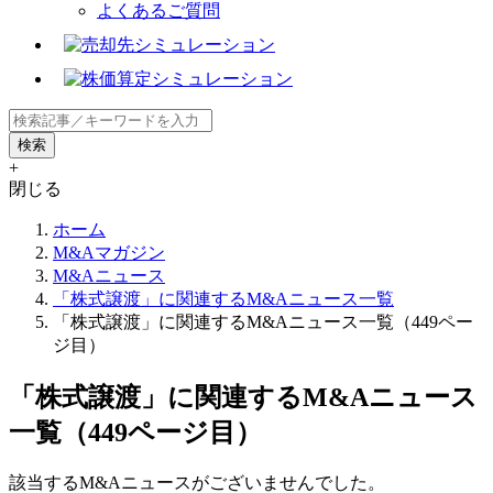
よくあるご質問
+
閉じる
ホーム
M&Aマガジン
M&Aニュース
「株式譲渡」に関連するM&Aニュース一覧
「株式譲渡」に関連するM&Aニュース一覧（449ペー
ジ目）
「株式譲渡」に関連するM&Aニュース
一覧（449ページ目）
該当するM&Aニュースがございませんでした。