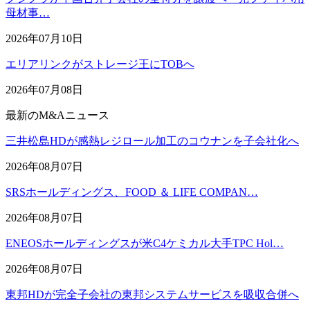
母材事…
2026年07月10日
エリアリンクがストレージ王にTOBへ
2026年07月08日
最新のM&Aニュース
三井松島HDが感熱レジロール加工のコウナンを子会社化へ
2026年08月07日
SRSホールディングス、FOOD ＆ LIFE COMPAN…
2026年08月07日
ENEOSホールディングスが米C4ケミカル大手TPC Hol…
2026年08月07日
東邦HDが完全子会社の東邦システムサービスを吸収合併へ