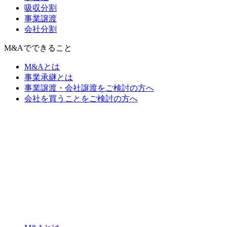
吸収分割
事業譲渡
会社分割
M&Aでできること
M&Aとは
事業承継とは
事業譲渡・会社譲渡をご検討の方へ
会社を買うことをご検討の方へ