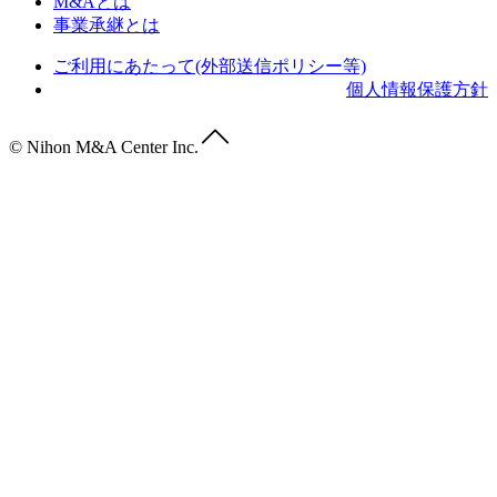
M&Aとは
事業承継とは
ご利用にあたって(外部送信ポリシー等)
個人情報保護方針
© Nihon M&A Center Inc.