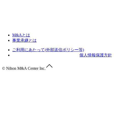
M&Aとは
事業承継とは
ご利用にあたって(外部送信ポリシー等)
個人情報保護方針
© Nihon M&A Center Inc.