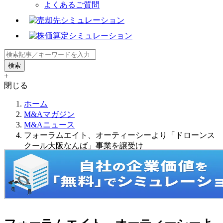
よくあるご質問
+
閉じる
ホーム
M&Aマガジン
M&Aニュース
フォーラムエイト、オーティーシーより「ドローンス
クール大阪なんば」事業を譲受け