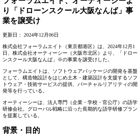
フォーラムエイト、オーティーシーよ
り「ドローンスクール大阪なんば」事
業を譲受け
更新日：
2024年12月06日
株式会社フォーラムエイト（東京都港区）は、2024年12月1
日、株式会社オーティーシー（大阪市北区）より、「ドロー
ンスクール大阪なんば」※の事業を譲受けした。
フォーラムエイトは、ソフトウェアパッケージの開発を基盤
として、構造物設計をはじめ土木・建築設計を支援するソフ
トウェア・技術サービスの提供、バーチャルリアリティの開
発等を行っている。
オーティーシーは、法人専門（企業・学校・官公庁）の語学
研修会社。グローバル戦略に沿った長期的な語学研修プラン
を提案している。
背景・目的