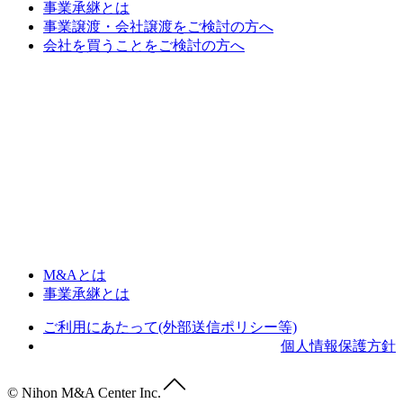
事業承継とは
事業譲渡・会社譲渡をご検討の方へ
会社を買うことをご検討の方へ
M&Aとは
事業承継とは
ご利用にあたって(外部送信ポリシー等)
個人情報保護方針
© Nihon M&A Center Inc.