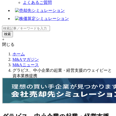
よくあるご質問
+
閉じる
ホーム
M&Aマガジン
M&Aニュース
グラビス、中小企業の起業・経営支援のウェイビーと
資本業務提携