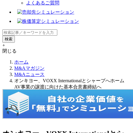
よくあるご質問
+
閉じる
ホーム
M&Aマガジン
M&Aニュース
オンキヨー、VOXX Internationalとシャープへホーム
AV事業の譲渡に向けた基本合意書締結へ