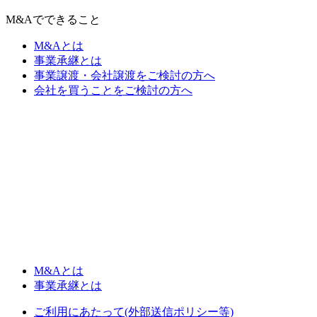
M&Aでできること
M&Aとは
事業承継とは
事業譲渡・会社譲渡をご検討の方へ
会社を買うことをご検討の方へ
M&Aとは
事業承継とは
ご利用にあたって(外部送信ポリシー等)