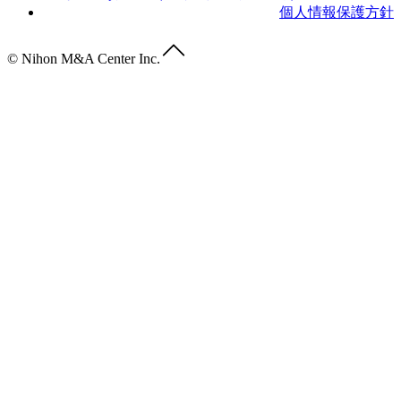
個人情報保護方針
© Nihon M&A Center Inc.