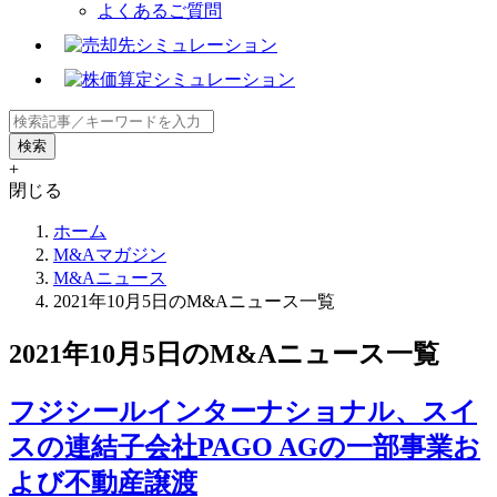
よくあるご質問
+
閉じる
ホーム
M&Aマガジン
M&Aニュース
2021年10月5日のM&Aニュース一覧
2021年10月5日のM&Aニュース一覧
フジシールインターナショナル、スイ
スの連結子会社PAGO AGの一部事業お
よび不動産譲渡