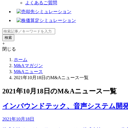
よくあるご質問
+
閉じる
ホーム
M&Aマガジン
M&Aニュース
2021年10月18日のM&Aニュース一覧
2021年10月18日のM&Aニュース一覧
インバウンドテック、音声システム開発会社
2021年10月18日