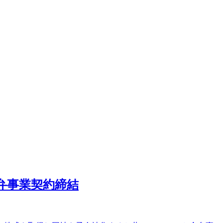
合弁事業契約締結