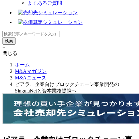
よくあるご質問
+
閉じる
ホーム
M&Aマガジン
M&Aニュース
ピアラ、企業向けブロックチェーン事業開発の
SingulaNetと資本業務提携へ