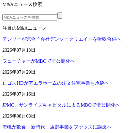
M&Aニュース検索
注目のM&Aニュース
デンソーが完全子会社デンソークリエイトを吸収合併へ
2026年07月13日
フューチャーがMBOで非公開化へ
2026年07月29日
ロゴスHDがアエラホームの注文住宅事業を承継へ
2026年07月16日
JPMC、サンライズキャピタルによるMBOで非公開化へ
2026年08月03日
海帆が飲食「新時代」店舗事業をファッズに譲渡へ