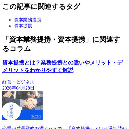
この記事に関連するタグ
資本業務提携
資本提携
「資本業務提携・資本提携」に関連す
るコラム
資本提携とは？業務提携との違いやメリット・デ
メリットをわかりやすく解説
経営・ビジネス
2026年04月28日
企業が成長戦略を描くうえで、「資本提携」という選択肢が