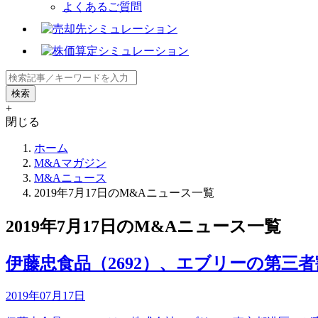
よくあるご質問
+
閉じる
ホーム
M&Aマガジン
M&Aニュース
2019年7月17日のM&Aニュース一覧
2019年7月17日のM&Aニュース一覧
伊藤忠食品（2692）、エブリーの第三
2019年07月17日