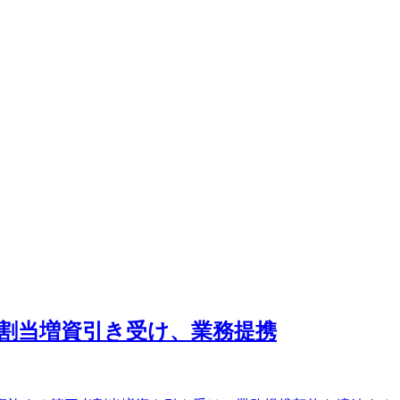
者割当増資引き受け、業務提携