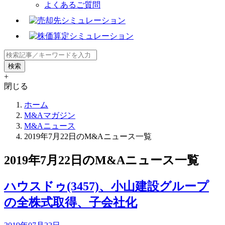
よくあるご質問
+
閉じる
ホーム
M&Aマガジン
M&Aニュース
2019年7月22日のM&Aニュース一覧
2019年7月22日のM&Aニュース一覧
ハウスドゥ(3457)、小山建設グループ
の全株式取得、子会社化