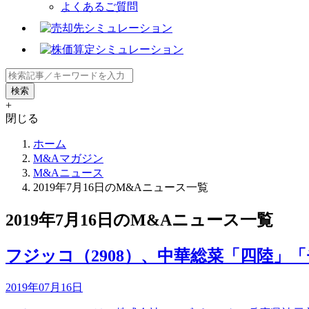
よくあるご質問
+
閉じる
ホーム
M&Aマガジン
M&Aニュース
2019年7月16日のM&Aニュース一覧
2019年7月16日のM&Aニュース一覧
フジッコ（2908）、中華総菜「四陸
2019年07月16日