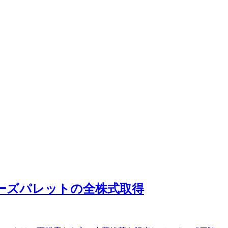
フーズパレットの全株式取得