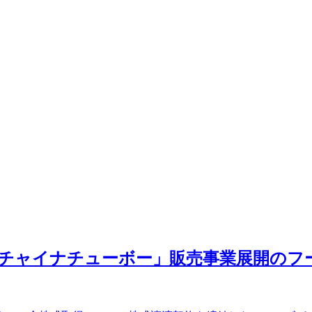
」「チャイナチューボー」販売事業展開の