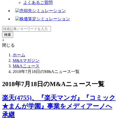
よくあるご質問
+
閉じる
ホーム
M&Aマガジン
M&Aニュース
2018年7月18日のM&Aニュース一覧
2018年7月18日のM&Aニュース一覧
楽天(4755)、『楽天マンガ』『コミック
★まんが学園』事業をメディアーノへ
承継