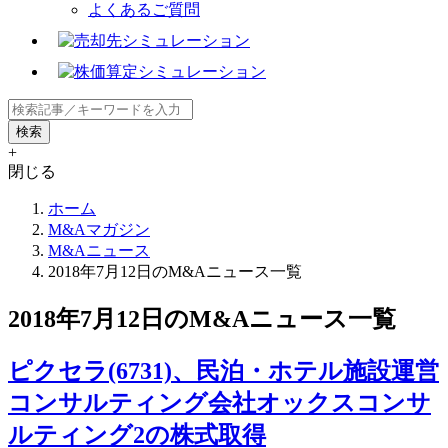
よくあるご質問
+
閉じる
ホーム
M&Aマガジン
M&Aニュース
2018年7月12日のM&Aニュース一覧
2018年7月12日のM&Aニュース一覧
ピクセラ(6731)、民泊・ホテル施設運営
コンサルティング会社オックスコンサ
ルティング2の株式取得