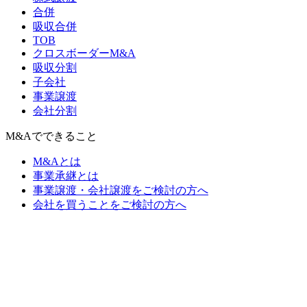
合併
吸収合併
TOB
クロスボーダーM&A
吸収分割
子会社
事業譲渡
会社分割
M&Aでできること
M&Aとは
事業承継とは
事業譲渡・会社譲渡をご検討の方へ
会社を買うことをご検討の方へ