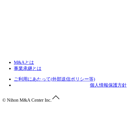
M&Aとは
事業承継とは
ご利用にあたって(外部送信ポリシー等)
個人情報保護方針
© Nihon M&A Center Inc.