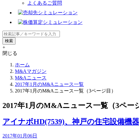
よくあるご質問
+
閉じる
ホーム
M&Aマガジン
M&Aニュース
2017年1月のM&Aニュース一覧
2017年1月のM&Aニュース一覧（3ページ目）
2017年1月のM&Aニュース一覧（3ペー
アイナボHD(7539)、神戸の住宅設備
2017年01月06日