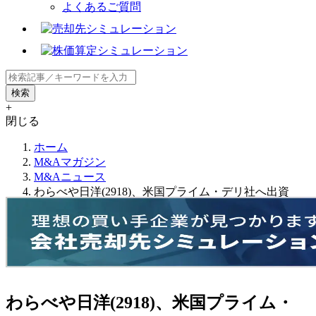
よくあるご質問
+
閉じる
ホーム
M&Aマガジン
M&Aニュース
わらべや日洋(2918)、米国プライム・デリ社へ出資
わらべや日洋(2918)、米国プライム・