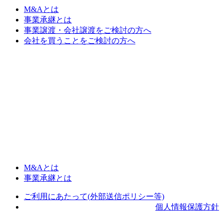
M&Aとは
事業承継とは
事業譲渡・会社譲渡をご検討の方へ
会社を買うことをご検討の方へ
M&Aとは
事業承継とは
ご利用にあたって(外部送信ポリシー等)
個人情報保護方針