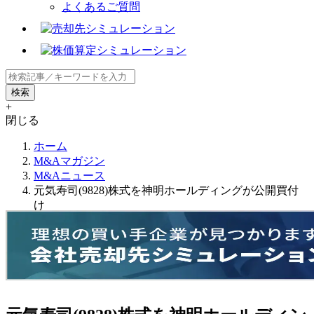
よくあるご質問
+
閉じる
ホーム
M&Aマガジン
M&Aニュース
元気寿司(9828)株式を神明ホールディングが公開買付
け