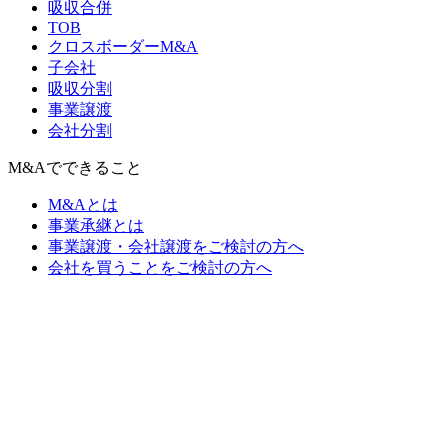
吸収合併
TOB
クロスボーダーM&A
子会社
吸収分割
事業譲渡
会社分割
M&Aでできること
M&Aとは
事業承継とは
事業譲渡・会社譲渡をご検討の方へ
会社を買うことをご検討の方へ