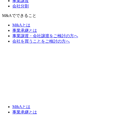
事業譲渡
会社分割
M&Aでできること
M&Aとは
事業承継とは
事業譲渡・会社譲渡をご検討の方へ
会社を買うことをご検討の方へ
M&Aとは
事業承継とは