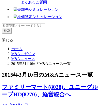
よくあるご質問
+
閉じる
ホーム
M&Aマガジン
M&Aニュース
2015年3月10日のM&Aニュース一覧
2015年3月10日のM&Aニュース一覧
ファミリーマート(8028)、ユニーグル
ープHD(8270)、経営統合へ