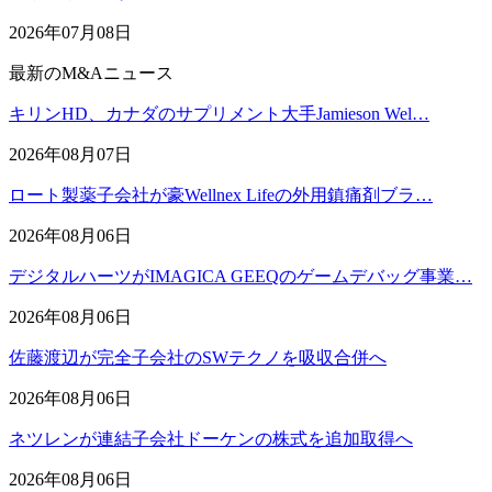
2026年07月08日
最新のM&Aニュース
キリンHD、カナダのサプリメント大手Jamieson Wel…
2026年08月07日
ロート製薬子会社が豪Wellnex Lifeの外用鎮痛剤ブラ…
2026年08月06日
デジタルハーツがIMAGICA GEEQのゲームデバッグ事業…
2026年08月06日
佐藤渡辺が完全子会社のSWテクノを吸収合併へ
2026年08月06日
ネツレンが連結子会社ドーケンの株式を追加取得へ
2026年08月06日