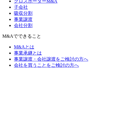
クロスボーダーM&A
子会社
吸収分割
事業譲渡
会社分割
M&Aでできること
M&Aとは
事業承継とは
事業譲渡・会社譲渡をご検討の方へ
会社を買うことをご検討の方へ