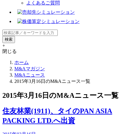
よくあるご質問
+
閉じる
ホーム
M&Aマガジン
M&Aニュース
2015年3月16日のM&Aニュース一覧
2015年3月16日のM&Aニュース一覧
住友林業(1911)、タイのPAN ASIA
PACKING LTD.へ出資