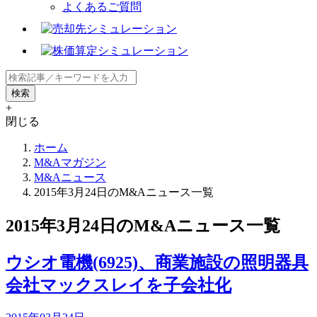
よくあるご質問
+
閉じる
ホーム
M&Aマガジン
M&Aニュース
2015年3月24日のM&Aニュース一覧
2015年3月24日のM&Aニュース一覧
ウシオ電機(6925)、商業施設の照明器具
会社マックスレイを子会社化