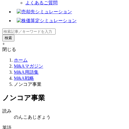
よくあるご質問
+
閉じる
ホーム
M&Aマガジン
M&A用語集
M&A戦略
ノンコア事業
ノンコア事業
読み
のんこあじぎょう
英語