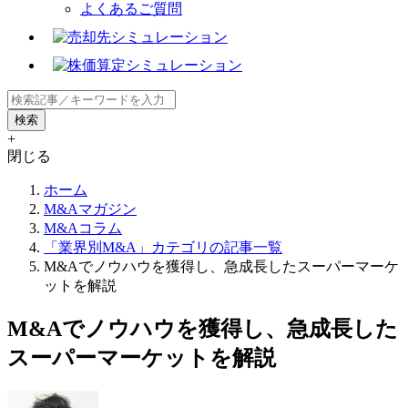
よくあるご質問
+
閉じる
ホーム
M&Aマガジン
M&Aコラム
「業界別M&A」カテゴリの記事一覧
M&Aでノウハウを獲得し、急成長したスーパーマーケ
ットを解説
M&Aでノウハウを獲得し、急成長した
スーパーマーケットを解説