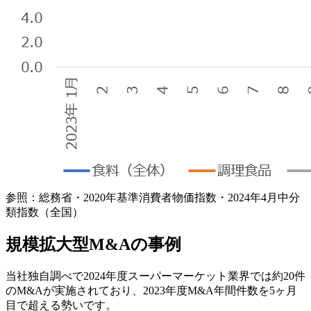
参照：総務省・2020年基準消費者物価指数・2024年4月中分
類指数（全国）
規模拡大型M&Aの事例
当社独自調べで2024年度スーパーマーケット業界では約20件
のM&Aが実施されており、2023年度M&A年間件数を5ヶ月
目で超える勢いです。