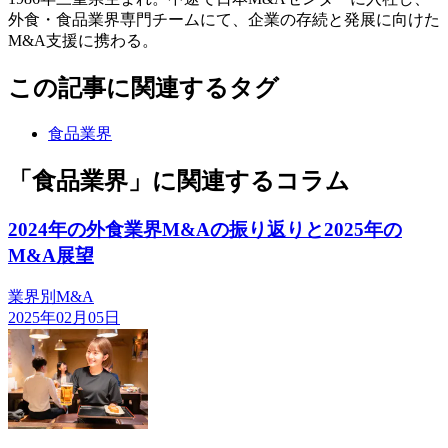
外食・食品業界専門チームにて、企業の存続と発展に向けた
M&A支援に携わる。
この記事に関連するタグ
食品業界
「食品業界」に関連するコラム
2024年の外食業界M&Aの振り返りと2025年の
M&A展望
業界別M&A
2025年02月05日