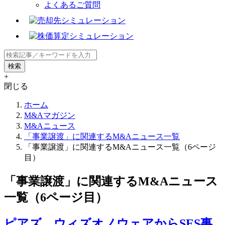
よくあるご質問
+
閉じる
ホーム
M&Aマガジン
M&Aニュース
「事業譲渡」に関連するM&Aニュース一覧
「事業譲渡」に関連するM&Aニュース一覧（6ページ
目）
「事業譲渡」に関連するM&Aニュース
一覧（6ページ目）
ピアズ、ウィズオノウェアからSES事