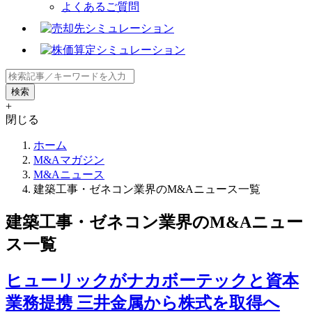
よくあるご質問
+
閉じる
ホーム
M&Aマガジン
M&Aニュース
建築工事・ゼネコン業界のM&Aニュース一覧
建築工事・ゼネコン業界のM&Aニュー
ス一覧
ヒューリックがナカボーテックと資本
業務提携 三井金属から株式を取得へ