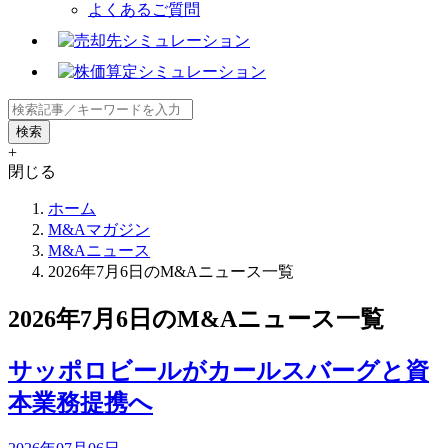
よくあるご質問
+
閉じる
ホーム
M&Aマガジン
M&Aニュース
2026年7月6日のM&Aニュース一覧
2026年7月6日のM&Aニュース一覧
サッポロビールがカールスバーグと資
本業務提携へ