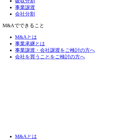
吸収分割
事業譲渡
会社分割
M&Aでできること
M&Aとは
事業承継とは
事業譲渡・会社譲渡をご検討の方へ
会社を買うことをご検討の方へ
M&Aとは