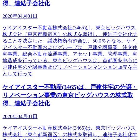
得、連結子会社化
2020年04月01日
ケイアイスター不動産株式会社(3465)は、東京ビッグハウス
株式会社（東京都新宿区）の株式を取得し、連結子会社化す
ることを決定した。議決権所有割合は、50.0％となる。ケイ
アイスター不動産およびグループは、戸建分譲事業、注文住
宅事業、総合不動産流通事業、アセット事業、管理事業、宅
地造成を行っている。東京ビッグハウスは、首都圏を中心に
戸建住宅の分譲事業及びリノベーションマンション販売を主
として行って
ケイアイスター不動産(3465)は、戸建住宅の分譲・
リノベーション事業の東京ビッグハウスの株式取
得、連結子会社化
2020年04月01日
ケイアイスター不動産株式会社(3465)は、東京ビッグハウス
株式会社（東京都新宿区）の株式を取得し、連結子会社化す