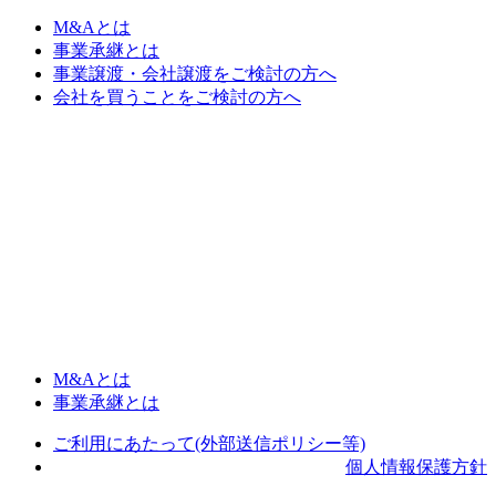
M&Aとは
事業承継とは
事業譲渡・会社譲渡をご検討の方へ
会社を買うことをご検討の方へ
M&Aとは
事業承継とは
ご利用にあたって(外部送信ポリシー等)
個人情報保護方針