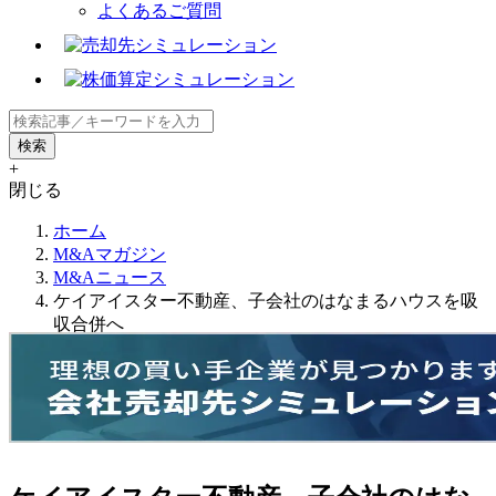
よくあるご質問
+
閉じる
ホーム
M&Aマガジン
M&Aニュース
ケイアイスター不動産、子会社のはなまるハウスを吸
収合併へ