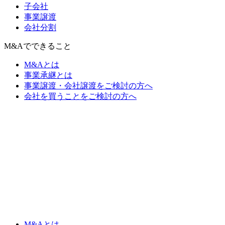
子会社
事業譲渡
会社分割
M&Aでできること
M&Aとは
事業承継とは
事業譲渡・会社譲渡をご検討の方へ
会社を買うことをご検討の方へ
M&Aとは