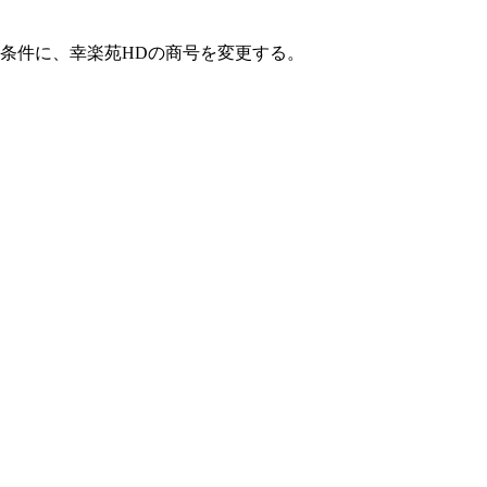
を条件に、幸楽苑HDの商号を変更する。