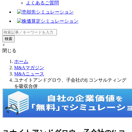
よくあるご質問
+
閉じる
ホーム
M&Aマガジン
M&Aニュース
ユナイトアンドグロウ、子会社のfj コンサルティング
を吸収合併